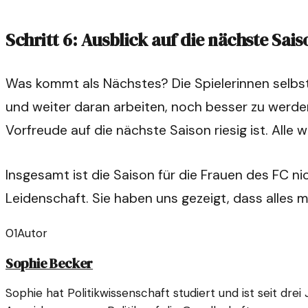
Schritt 6: Ausblick auf die nächste Sais
Was kommt als Nächstes? Die Spielerinnen selbs
und weiter daran arbeiten, noch besser zu werden
Vorfreude auf die nächste Saison riesig ist. Alle
Insgesamt ist die Saison für die Frauen des FC n
Leidenschaft. Sie haben uns gezeigt, dass alles 
01
Autor
Sophie Becker
Sophie hat Politikwissenschaft studiert und ist seit dre