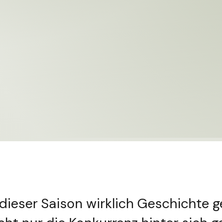
dieser Saison wirklich Geschichte g