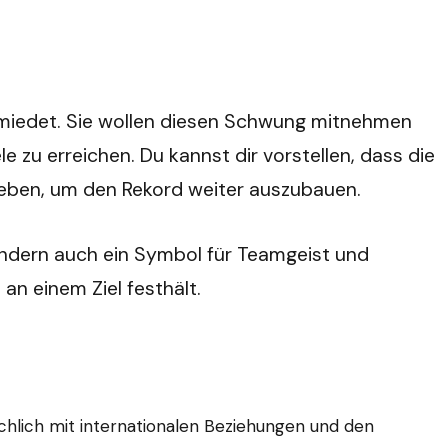
hmiedet. Sie wollen diesen Schwung mitnehmen
 zu erreichen. Du kannst dir vorstellen, dass die
s geben, um den Rekord weiter auszubauen.
sondern auch ein Symbol für Teamgeist und
an einem Ziel festhält.
tsächlich mit internationalen Beziehungen und den