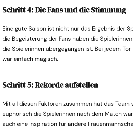
Schritt 4: Die Fans und die Stimmung
Eine gute Saison ist nicht nur das Ergebnis der S
die Begeisterung der Fans haben die Spielerinnen
die Spielerinnen übergegangen ist. Bei jedem Tor
war einfach magisch.
Schritt 5: Rekorde aufstellen
Mit all diesen Faktoren zusammen hat das Team sch
euphorisch die Spielerinnen nach dem Match waren
auch eine Inspiration für andere Frauenmannschaf