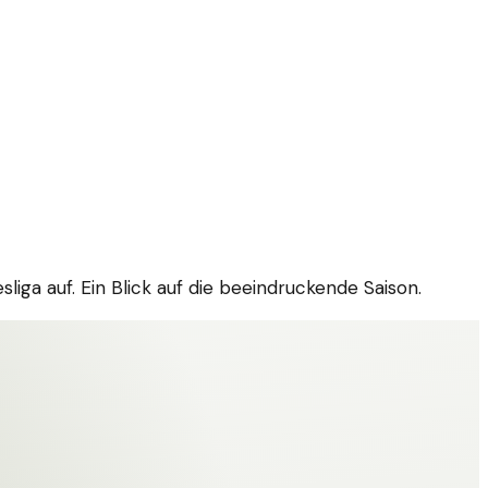
iga auf. Ein Blick auf die beeindruckende Saison.