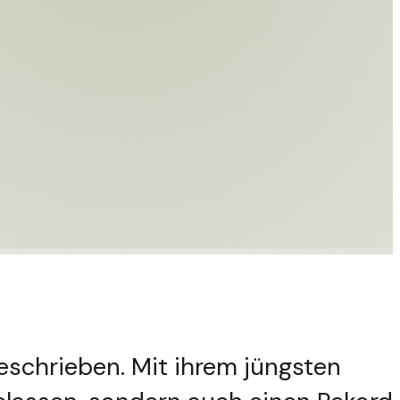
eschrieben. Mit ihrem jüngsten