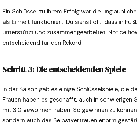
Ein Schlüssel zu ihrem Erfolg war die unglaublich
als Einheit funktioniert. Du siehst oft, dass in F
unterstützt und zusammengearbeitet. Notice how 
entscheidend für den Rekord.
Schritt 3: Die entscheidenden Spiele
In der Saison gab es einige Schlüsselspiele, di
Frauen haben es geschafft, auch in schwierigen S
mit 3:0 gewonnen haben. So gewinnen zu können, z
sondern auch das Selbstvertrauen enorm gestärk