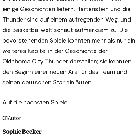
einige Geschichten liefern. Hartenstein und die
Thunder sind auf einem aufregenden Weg, und
die Basketballwelt schaut aufmerksam zu. Die
bevorstehenden Spiele könnten mehr als nur ein
weiteres Kapitel in der Geschichte der
Oklahoma City Thunder darstellen; sie könnten
den Beginn einer neuen Ära für das Team und
seinen deutschen Star einläuten.
Auf die nächsten Spiele!
01
Autor
Sophie Becker