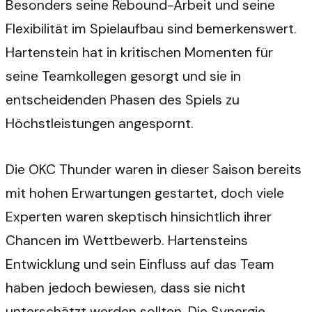
Besonders seine Rebound-Arbeit und seine
Flexibilität im Spielaufbau sind bemerkenswert.
Hartenstein hat in kritischen Momenten für
seine Teamkollegen gesorgt und sie in
entscheidenden Phasen des Spiels zu
Höchstleistungen angespornt.
Die OKC Thunder waren in dieser Saison bereits
mit hohen Erwartungen gestartet, doch viele
Experten waren skeptisch hinsichtlich ihrer
Chancen im Wettbewerb. Hartensteins
Entwicklung und sein Einfluss auf das Team
haben jedoch bewiesen, dass sie nicht
unterschätzt werden sollten. Die Synergie