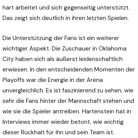
hart arbeitet und sich gegenseitig unterstützt.
Das zeigt sich deutlich in ihren letzten Spielen.
Die Unterstützung der Fans ist ein weiterer
wichtiger Aspekt. Die Zuschauer in Oklahoma
City haben sich als äußerst leidenschaftlich
erwiesen. In den entscheidenden Momenten der
Playoffs war die Energie in der Arena
unvergleichlich. Es ist faszinierend zu sehen, wie
sehr die Fans hinter der Mannschaft stehen und
wie sie die Spieler antreiben. Hartenstein hat in
Interviews immer wieder betont, wie wichtig
dieser Rückhalt für ihn und sein Team ist.