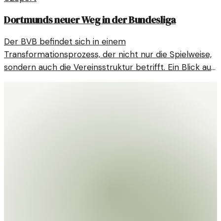
Dortmunds neuer Weg in der Bundesliga
Der BVB befindet sich in einem
Transformationsprozess, der nicht nur die Spielweise,
sondern auch die Vereinsstruktur betrifft. Ein Blick auf
die aktuellen Veränderungen und deren Auswirkungen
auf die Bundesliga.