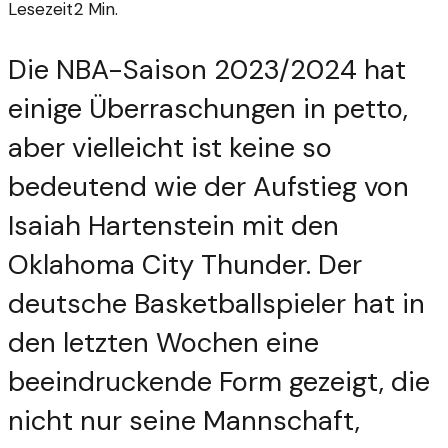
Lesezeit
2
Min.
Die NBA-Saison 2023/2024 hat
einige Überraschungen in petto,
aber vielleicht ist keine so
bedeutend wie der Aufstieg von
Isaiah Hartenstein mit den
Oklahoma City Thunder. Der
deutsche Basketballspieler hat in
den letzten Wochen eine
beeindruckende Form gezeigt, die
nicht nur seine Mannschaft,