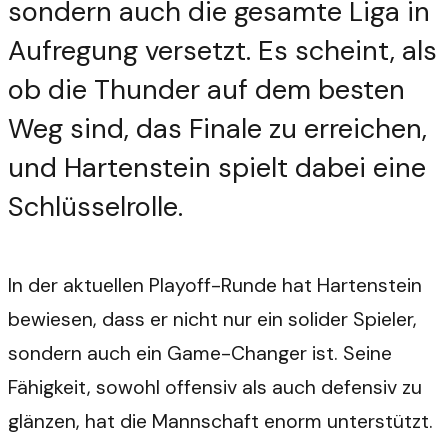
sondern auch die gesamte Liga in
Aufregung versetzt. Es scheint, als
ob die Thunder auf dem besten
Weg sind, das Finale zu erreichen,
und Hartenstein spielt dabei eine
Schlüsselrolle.
In der aktuellen Playoff-Runde hat Hartenstein
bewiesen, dass er nicht nur ein solider Spieler,
sondern auch ein Game-Changer ist. Seine
Fähigkeit, sowohl offensiv als auch defensiv zu
glänzen, hat die Mannschaft enorm unterstützt.