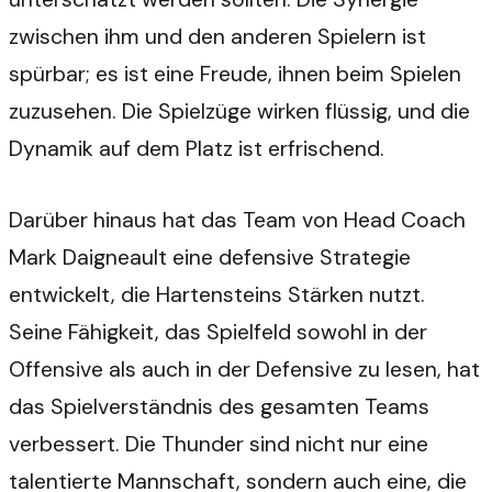
zwischen ihm und den anderen Spielern ist
spürbar; es ist eine Freude, ihnen beim Spielen
zuzusehen. Die Spielzüge wirken flüssig, und die
Dynamik auf dem Platz ist erfrischend.
Darüber hinaus hat das Team von Head Coach
Mark Daigneault eine defensive Strategie
entwickelt, die Hartensteins Stärken nutzt.
Seine Fähigkeit, das Spielfeld sowohl in der
Offensive als auch in der Defensive zu lesen, hat
das Spielverständnis des gesamten Teams
verbessert. Die Thunder sind nicht nur eine
talentierte Mannschaft, sondern auch eine, die