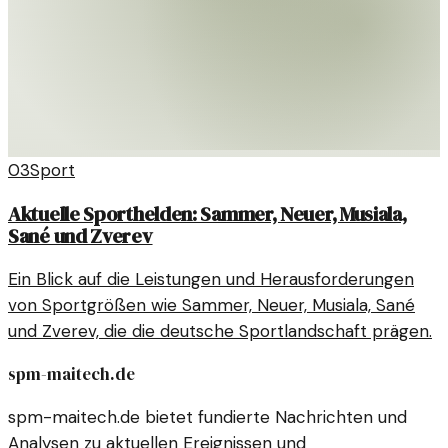
03
Sport
Aktuelle Sporthelden: Sammer, Neuer, Musiala,
Sané und Zverev
Ein Blick auf die Leistungen und Herausforderungen
von Sportgrößen wie Sammer, Neuer, Musiala, Sané
und Zverev, die die deutsche Sportlandschaft prägen.
spm-maitech.de
spm-maitech.de bietet fundierte Nachrichten und
Analysen zu aktuellen Ereignissen und