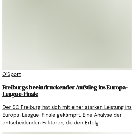
01
Sport
Freiburgs beeindruckender Aufstieg ins Europa-
League-Finale
Der SC Freiburg hat sich mit einer starken Leistung ins
Europa-League-Finale gekämpft. Eine Analyse der
entscheidenden Faktoren, die den Erfolg
ermöglichten.