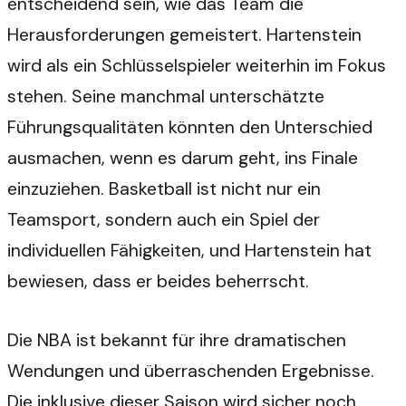
entscheidend sein, wie das Team die
Herausforderungen gemeistert. Hartenstein
wird als ein Schlüsselspieler weiterhin im Fokus
stehen. Seine manchmal unterschätzte
Führungsqualitäten könnten den Unterschied
ausmachen, wenn es darum geht, ins Finale
einzuziehen. Basketball ist nicht nur ein
Teamsport, sondern auch ein Spiel der
individuellen Fähigkeiten, und Hartenstein hat
bewiesen, dass er beides beherrscht.
Die NBA ist bekannt für ihre dramatischen
Wendungen und überraschenden Ergebnisse.
Die inklusive dieser Saison wird sicher noch