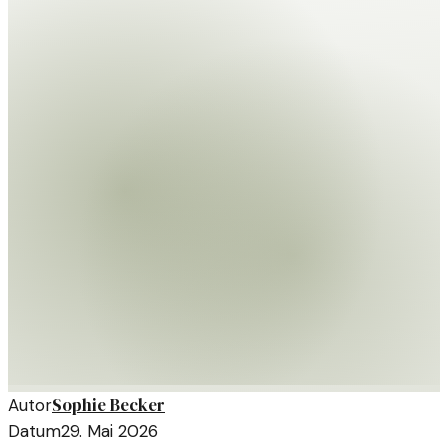
Sophie Becker
Autor
Datum
29. Mai 2026