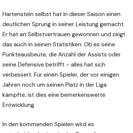
Hartenstein selbst hat in dieser Saison einen
deutlichen Sprung in seiner Leistung gemacht.
Er hat an Selbstvertrauen gewonnen und zeigt
das auch in seinen Statistiken. Ob es seine
Punkteausbeute, die Anzahl der Assists oder
seine Defensive betrifft – alles hat sich
verbessert. Für einen Spieler, der vor einigen
Jahren noch um seinen Platz in der Liga
kämpfte, ist dies eine bemerkenswerte
Entwicklung.
In den kommenden Spielen wird es