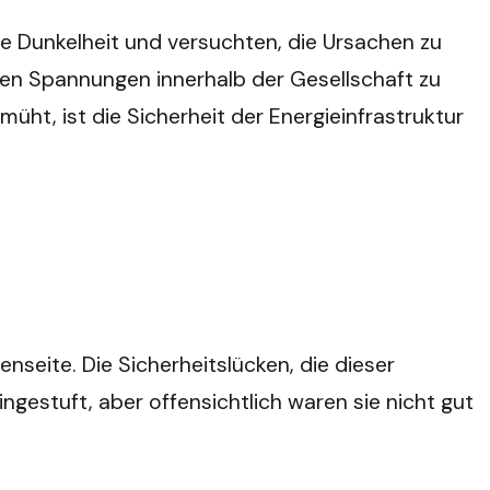
le Dunkelheit und versuchten, die Ursachen zu
den Spannungen innerhalb der Gesellschaft zu
üht, ist die Sicherheit der Energieinfrastruktur
enseite. Die Sicherheitslücken, die dieser
ngestuft, aber offensichtlich waren sie nicht gut