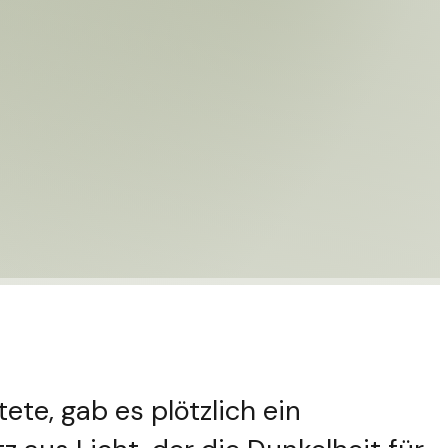
tete, gab es plötzlich ein