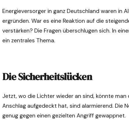
Energieversorger in ganz Deutschland waren in Al
ergründen. War es eine Reaktion auf die steigen
verstärken? Die Fragen überschlugen sich. In ein
ein zentrales Thema.
Die Sicherheitslücken
Jetzt, wo die Lichter wieder an sind, könnte man d
Anschlag aufgedeckt hat, sind alarmierend. Die Ne
genug gegen einen gezielten Angriff gewappnet.