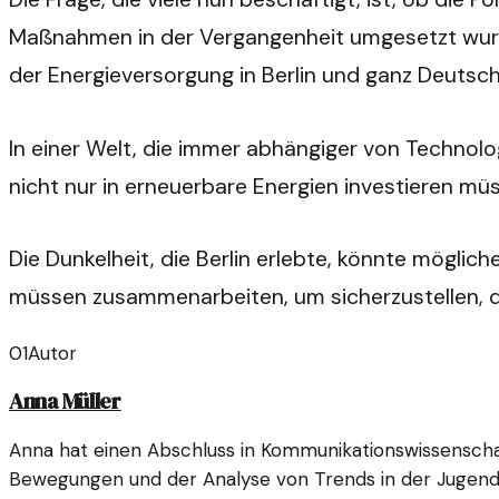
Maßnahmen in der Vergangenheit umgesetzt wurden
der Energieversorgung in Berlin und ganz Deutsch
In einer Welt, die immer abhängiger von Technolog
nicht nur in erneuerbare Energien investieren müs
Die Dunkelheit, die Berlin erlebte, könnte mögli
müssen zusammenarbeiten, um sicherzustellen, das
01
Autor
Anna Müller
Anna hat einen Abschluss in Kommunikationswissenschaft
Bewegungen und der Analyse von Trends in der Jugendk