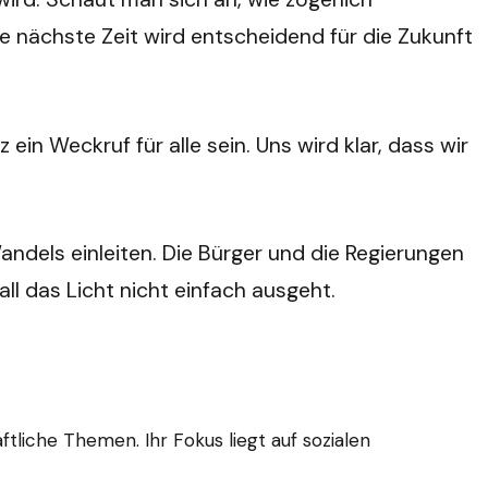
e nächste Zeit wird entscheidend für die Zukunft
in Weckruf für alle sein. Uns wird klar, dass wir
andels einleiten. Die Bürger und die Regierungen
l das Licht nicht einfach ausgeht.
tliche Themen. Ihr Fokus liegt auf sozialen