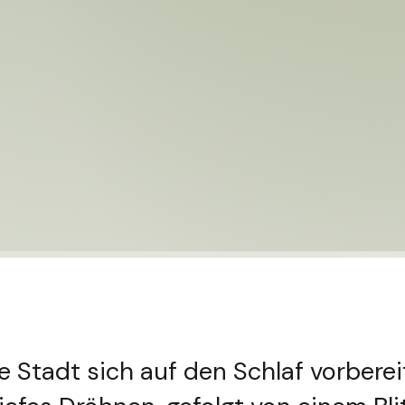
die Stadt sich auf den Schlaf vorberei