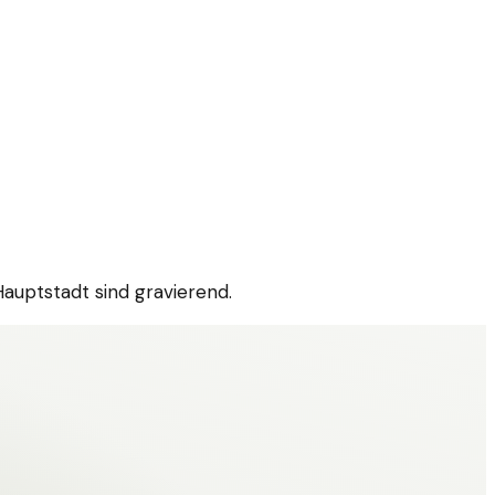
Hauptstadt sind gravierend.