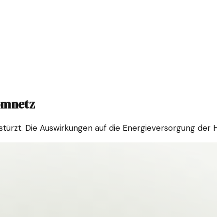
romnetz
stürzt. Die Auswirkungen auf die Energieversorgung der 