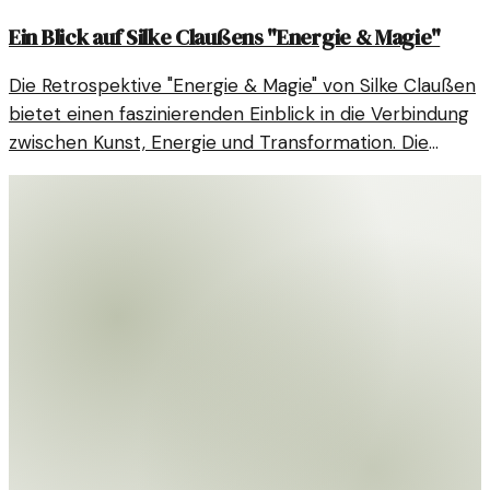
Ein Blick auf Silke Claußens "Energie & Magie"
Die Retrospektive "Energie & Magie" von Silke Claußen
bietet einen faszinierenden Einblick in die Verbindung
zwischen Kunst, Energie und Transformation. Die
Ausstellung regt zur Reflexion über unsere Beziehung
zur Energie an.