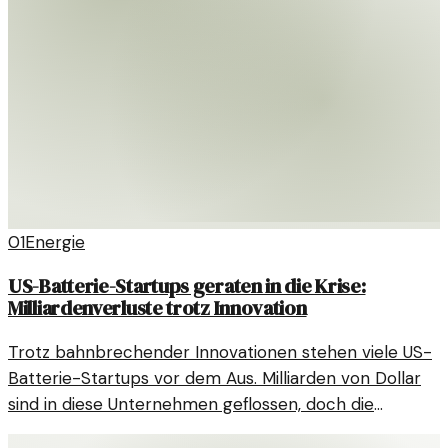
01
Energie
US-Batterie-Startups geraten in die Krise:
Milliardenverluste trotz Innovation
Trotz bahnbrechender Innovationen stehen viele US-
Batterie-Startups vor dem Aus. Milliarden von Dollar
sind in diese Unternehmen geflossen, doch die
Erwartungen wurden häufig nicht erfüllt.