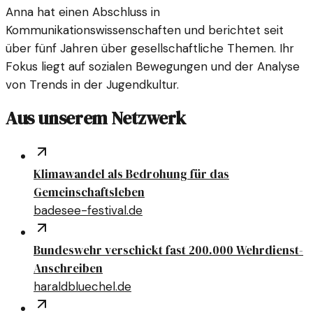
Anna hat einen Abschluss in
Kommunikationswissenschaften und berichtet seit
über fünf Jahren über gesellschaftliche Themen. Ihr
Fokus liegt auf sozialen Bewegungen und der Analyse
von Trends in der Jugendkultur.
Aus unserem Netzwerk
Klimawandel als Bedrohung für das
Gemeinschaftsleben
badesee-festival.de
Bundeswehr verschickt fast 200.000 Wehrdienst-
Anschreiben
haraldbluechel.de