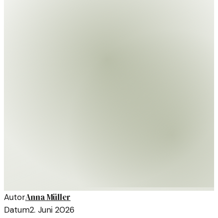
Anna Müller
Autor
Datum
2. Juni 2026