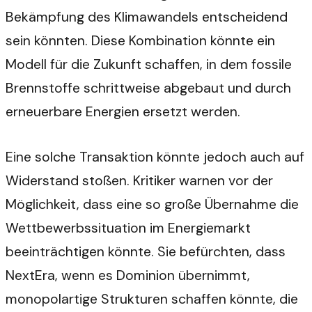
Bekämpfung des Klimawandels entscheidend
sein könnten. Diese Kombination könnte ein
Modell für die Zukunft schaffen, in dem fossile
Brennstoffe schrittweise abgebaut und durch
erneuerbare Energien ersetzt werden.
Eine solche Transaktion könnte jedoch auch auf
Widerstand stoßen. Kritiker warnen vor der
Möglichkeit, dass eine so große Übernahme die
Wettbewerbssituation im Energiemarkt
beeinträchtigen könnte. Sie befürchten, dass
NextEra, wenn es Dominion übernimmt,
monopolartige Strukturen schaffen könnte, die