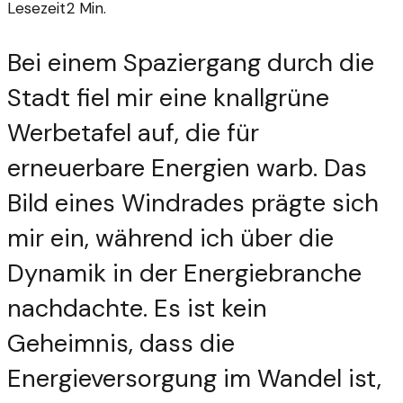
Lesezeit
2
Min.
Bei einem Spaziergang durch die
Stadt fiel mir eine knallgrüne
Werbetafel auf, die für
erneuerbare Energien warb. Das
Bild eines Windrades prägte sich
mir ein, während ich über die
Dynamik in der Energiebranche
nachdachte. Es ist kein
Geheimnis, dass die
Energieversorgung im Wandel ist,