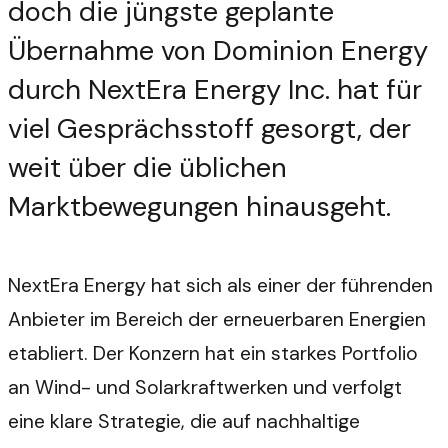
doch die jüngste geplante
Übernahme von Dominion Energy
durch NextEra Energy Inc. hat für
viel Gesprächsstoff gesorgt, der
weit über die üblichen
Marktbewegungen hinausgeht.
NextEra Energy hat sich als einer der führenden
Anbieter im Bereich der erneuerbaren Energien
etabliert. Der Konzern hat ein starkes Portfolio
an Wind- und Solarkraftwerken und verfolgt
eine klare Strategie, die auf nachhaltige