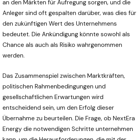
an den Märkten für Aufregung sorgen, und die
Anleger sind oft gespalten darüber, was dies für
den zukünftigen Wert des Unternehmens
bedeutet. Die Ankündigung könnte sowohl als
Chance als auch als Risiko wahrgenommen
werden.
Das Zusammenspiel zwischen Marktkräften,
politischen Rahmenbedingungen und
gesellschaftlichen Erwartungen wird
entscheidend sein, um den Erfolg dieser
Übernahme zu beurteilen. Die Frage, ob NextEra
Energy die notwendigen Schritte unternehmen
kann, um die Herausforderungen, die mit der