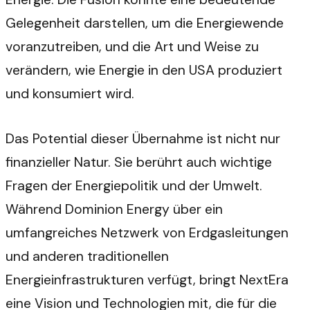
Gelegenheit darstellen, um die Energiewende
voranzutreiben, und die Art und Weise zu
verändern, wie Energie in den USA produziert
und konsumiert wird.
Das Potential dieser Übernahme ist nicht nur
finanzieller Natur. Sie berührt auch wichtige
Fragen der Energiepolitik und der Umwelt.
Während Dominion Energy über ein
umfangreiches Netzwerk von Erdgasleitungen
und anderen traditionellen
Energieinfrastrukturen verfügt, bringt NextEra
eine Vision und Technologien mit, die für die