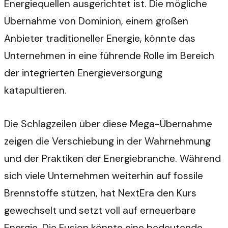
Energiequellen ausgerichtet ist. Die mögliche
Übernahme von Dominion, einem großen
Anbieter traditioneller Energie, könnte das
Unternehmen in eine führende Rolle im Bereich
der integrierten Energieversorgung
katapultieren.
Die Schlagzeilen über diese Mega-Übernahme
zeigen die Verschiebung in der Wahrnehmung
und der Praktiken der Energiebranche. Während
sich viele Unternehmen weiterhin auf fossile
Brennstoffe stützen, hat NextEra den Kurs
gewechselt und setzt voll auf erneuerbare
Energie. Die Fusion könnte eine bedeutende