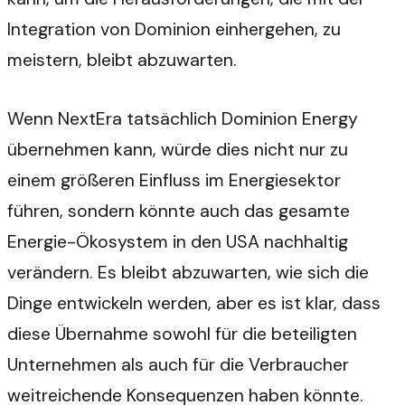
Integration von Dominion einhergehen, zu
meistern, bleibt abzuwarten.
Wenn NextEra tatsächlich Dominion Energy
übernehmen kann, würde dies nicht nur zu
einem größeren Einfluss im Energiesektor
führen, sondern könnte auch das gesamte
Energie-Ökosystem in den USA nachhaltig
verändern. Es bleibt abzuwarten, wie sich die
Dinge entwickeln werden, aber es ist klar, dass
diese Übernahme sowohl für die beteiligten
Unternehmen als auch für die Verbraucher
weitreichende Konsequenzen haben könnte.