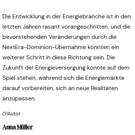
Die Entwicklung in der Energiebranche ist in den
letzten Jahren rasant vorangeschritten, und die
bevorstehenden Veränderungen durch die
NextEra-Dominion-Übernahme könnten ein
weiterer Schritt in diese Richtung sein. Die
Zukunft der Energieversorgung könnte auf dem
Spiel stehen, während sich die Energiemärkte
darauf vorbereiten, sich an neue Realitäten
anzupassen.
01
Autor
Anna Müller