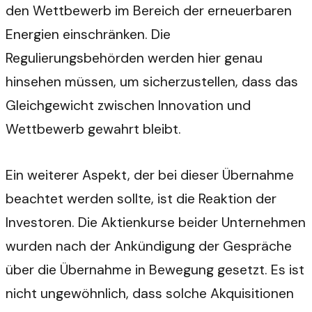
den Wettbewerb im Bereich der erneuerbaren
Energien einschränken. Die
Regulierungsbehörden werden hier genau
hinsehen müssen, um sicherzustellen, dass das
Gleichgewicht zwischen Innovation und
Wettbewerb gewahrt bleibt.
Ein weiterer Aspekt, der bei dieser Übernahme
beachtet werden sollte, ist die Reaktion der
Investoren. Die Aktienkurse beider Unternehmen
wurden nach der Ankündigung der Gespräche
über die Übernahme in Bewegung gesetzt. Es ist
nicht ungewöhnlich, dass solche Akquisitionen