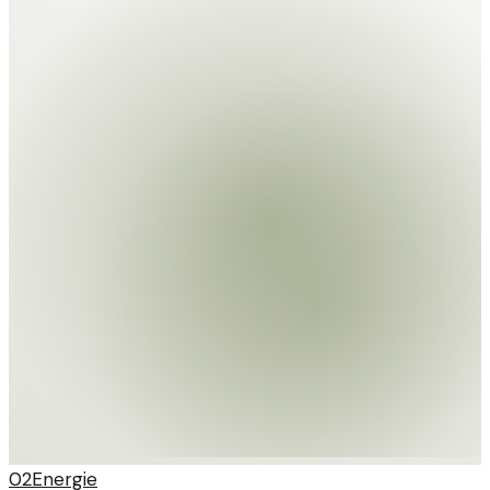
02
Energie