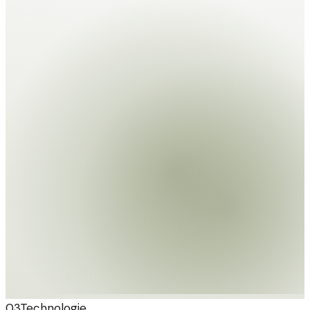
03
Technologie