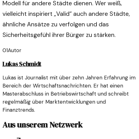
Modell für andere Städte dienen. Wer weiß,
vielleicht inspiriert „Valid“ auch andere Städte,
ähnliche Ansätze zu verfolgen und das
Sicherheitsgefühl ihrer Bürger zu stärken.
01
Autor
Lukas Schmidt
Lukas ist Journalist mit über zehn Jahren Erfahrung im
Bereich der Wirtschaftsnachrichten. Er hat einen
Masterabschluss in Betriebswirtschaft und schreibt
regelmäßig über Marktentwicklungen und
Finanztrends.
Aus unserem Netzwerk