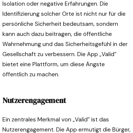
Isolation oder negative Erfahrungen. Die
Identifizierung solcher Orte ist nicht nur für die
persönliche Sicherheit bedeutsam, sondern
kann auch dazu beitragen, die öffentliche
Wahrnehmung und das Sicherheitsgefühl in der
Gesellschaft zu verbessern. Die App „Valid“
bietet eine Plattform, um diese Ängste
öffentlich zu machen.
Nutzerengagement
Ein zentrales Merkmal von „Valid“ ist das
Nutzerengagement. Die App ermutigt die Bürger,