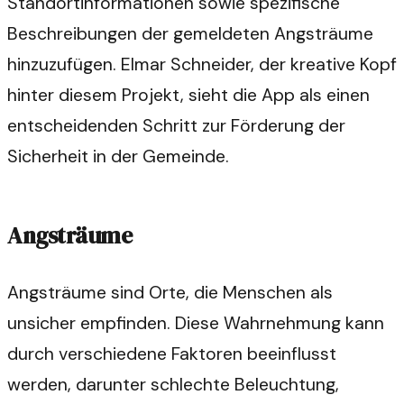
Standortinformationen sowie spezifische
Beschreibungen der gemeldeten Angsträume
hinzuzufügen. Elmar Schneider, der kreative Kopf
hinter diesem Projekt, sieht die App als einen
entscheidenden Schritt zur Förderung der
Sicherheit in der Gemeinde.
Angsträume
Angsträume sind Orte, die Menschen als
unsicher empfinden. Diese Wahrnehmung kann
durch verschiedene Faktoren beeinflusst
werden, darunter schlechte Beleuchtung,