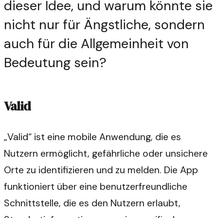
dieser Idee, und warum könnte sie
nicht nur für Ängstliche, sondern
auch für die Allgemeinheit von
Bedeutung sein?
Valid
„Valid“ ist eine mobile Anwendung, die es
Nutzern ermöglicht, gefährliche oder unsichere
Orte zu identifizieren und zu melden. Die App
funktioniert über eine benutzerfreundliche
Schnittstelle, die es den Nutzern erlaubt,