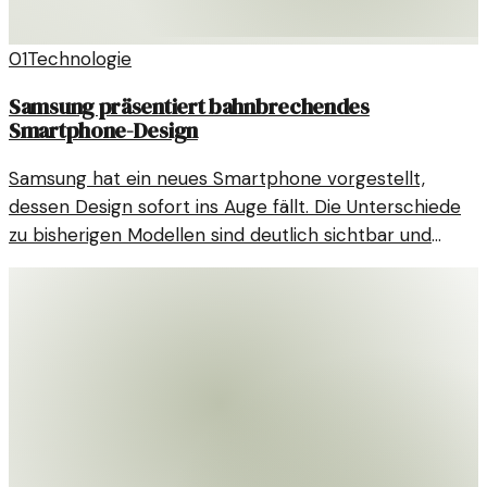
01
Technologie
Samsung präsentiert bahnbrechendes
Smartphone-Design
Samsung hat ein neues Smartphone vorgestellt,
dessen Design sofort ins Auge fällt. Die Unterschiede
zu bisherigen Modellen sind deutlich sichtbar und
erfreuen Technikliebhaber.