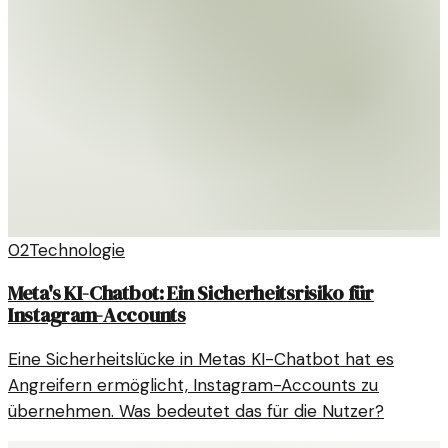
02
Technologie
Meta's KI-Chatbot: Ein Sicherheitsrisiko für
Instagram-Accounts
Eine Sicherheitslücke in Metas KI-Chatbot hat es
Angreifern ermöglicht, Instagram-Accounts zu
übernehmen. Was bedeutet das für die Nutzer?