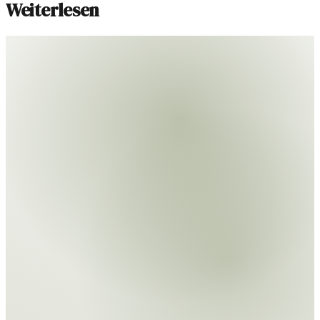
Weiterlesen