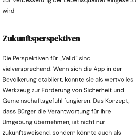
zur Verbesserung der Lebensqualität eingesetzt
wird.
Zukunftsperspektiven
Die Perspektiven für „Valid“ sind
vielversprechend. Wenn sich die App in der
Bevölkerung etabliert, könnte sie als wertvolles
Werkzeug zur Förderung von Sicherheit und
Gemeinschaftsgefühl fungieren. Das Konzept,
dass Bürger die Verantwortung für ihre
Umgebung übernehmen, ist nicht nur
zukunftsweisend, sondern könnte auch als