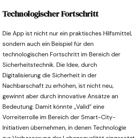
Technologischer Fortschritt
Die App ist nicht nur ein praktisches Hilfsmittel,
sondern auch ein Beispiel für den
technologischen Fortschritt im Bereich der
Sicherheitstechnik. Die Idee, durch
Digitalisierung die Sicherheit in der
Nachbarschaft zu erhöhen, ist nicht neu,
gewinnt aber durch innovative Ansätze an
Bedeutung. Damit könnte „Valid“ eine
Vorreiterrolle im Bereich der Smart-City-
Initiativen übernehmen, in denen Technologie