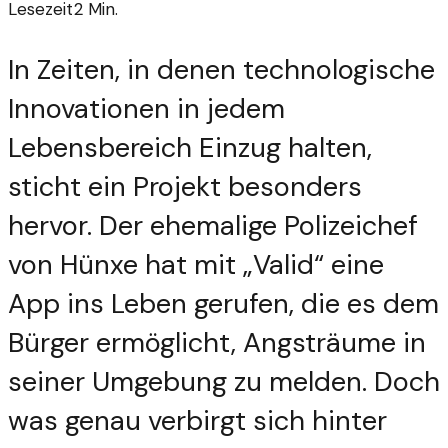
Lesezeit
2
Min.
In Zeiten, in denen technologische
Innovationen in jedem
Lebensbereich Einzug halten,
sticht ein Projekt besonders
hervor. Der ehemalige Polizeichef
von Hünxe hat mit „Valid“ eine
App ins Leben gerufen, die es dem
Bürger ermöglicht, Angsträume in
seiner Umgebung zu melden. Doch
was genau verbirgt sich hinter