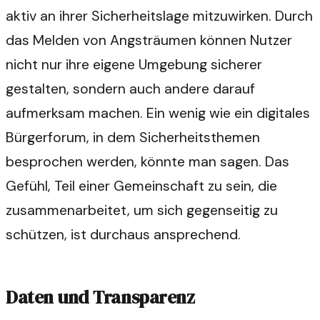
aktiv an ihrer Sicherheitslage mitzuwirken. Durch
das Melden von Angsträumen können Nutzer
nicht nur ihre eigene Umgebung sicherer
gestalten, sondern auch andere darauf
aufmerksam machen. Ein wenig wie ein digitales
Bürgerforum, in dem Sicherheitsthemen
besprochen werden, könnte man sagen. Das
Gefühl, Teil einer Gemeinschaft zu sein, die
zusammenarbeitet, um sich gegenseitig zu
schützen, ist durchaus ansprechend.
Daten und Transparenz