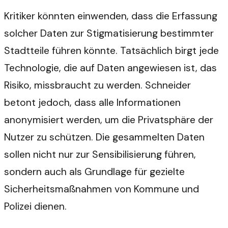
Kritiker könnten einwenden, dass die Erfassung
solcher Daten zur Stigmatisierung bestimmter
Stadtteile führen könnte. Tatsächlich birgt jede
Technologie, die auf Daten angewiesen ist, das
Risiko, missbraucht zu werden. Schneider
betont jedoch, dass alle Informationen
anonymisiert werden, um die Privatsphäre der
Nutzer zu schützen. Die gesammelten Daten
sollen nicht nur zur Sensibilisierung führen,
sondern auch als Grundlage für gezielte
Sicherheitsmaßnahmen von Kommune und
Polizei dienen.