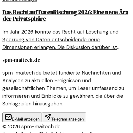
Das Recht auf Datenlöschung 2026: Eine neue Ära
der Privatsphäre
Im Jahr 2026 könnte das Recht auf Löschung und
Sperrung von Daten entscheidende neue
Dimensionen erlangen. Die Diskussion darüber ist
bereits in vollem Gange.
spm-maitech.de
spm-maitech.de bietet fundierte Nachrichten und
Analysen zu aktuellen Ereignissen und
gesellschaftlichen Themen, um Leser umfassend zu
informieren und Einblicke zu gewähren, die über die
Schlagzeilen hinausgehen.
E-Mail anzeigen
Telegram anzeigen
©
2026
spm-maitech.de